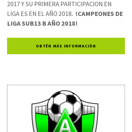
2017 Y SU PRIMERA PARTICIPACION EN
LIGA ES EN EL AÑO 2018.
!CAMPEONES DE
LIGA SUB13 B AÑO 2018!
OBTÉN MÁS INFORMACIÓN