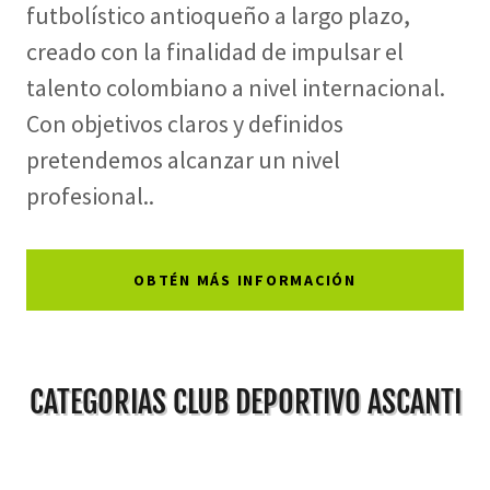
futbolístico antioqueño a largo plazo,
creado con la finalidad de impulsar el
talento colombiano a nivel internacional.
Con objetivos claros y definidos
pretendemos alcanzar un nivel
profesional..
OBTÉN MÁS INFORMACIÓN
CATEGORIAS CLUB DEPORTIVO ASCANTI