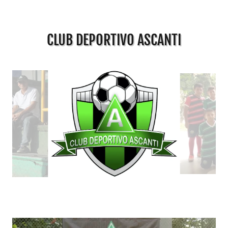
CLUB DEPORTIVO ASCANTI