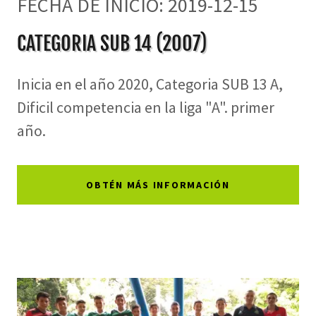
FECHA DE INICIO: 2019-12-15
CATEGORIA SUB 14 (2007)
Inicia en el año 2020, Categoria SUB 13 A,
Dificil competencia en la liga "A". primer
año.
OBTÉN MÁS INFORMACIÓN