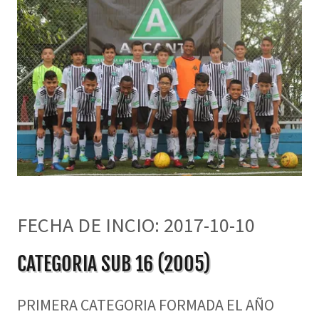
FECHA DE INCIO: 2017-10-10
CATEGORIA SUB 16 (2005)
PRIMERA CATEGORIA FORMADA EL AÑO