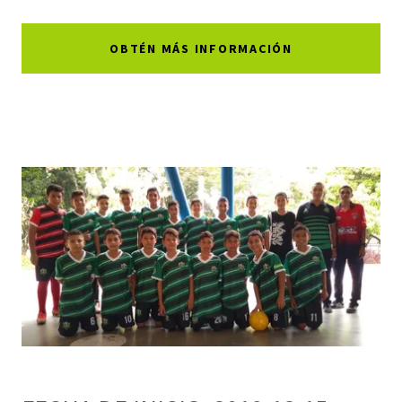
OBTÉN MÁS INFORMACIÓN