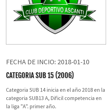
FECHA DE INCIO: 2018-01-10
CATEGORIA SUB 15 (2006)
Categoria SUB 14 inicia en el año 2018 en la
categoria SUB13 A, Dificil competencia en
la liga "A". primer año.