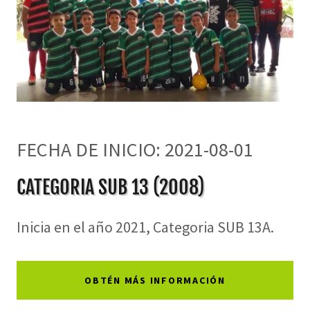
FECHA DE INICIO: 2021-08-01
CATEGORIA SUB 13 (2008)
Inicia en el año 2021, Categoria SUB 13A.
OBTÉN MÁS INFORMACIÓN