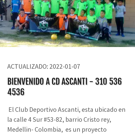
ACTUALIZADO: 2022-01-07
BIENVENIDO A CD ASCANTI - 310 536
4536
El Club Deportivo Ascanti, esta ubicado en
la calle 4 Sur #53-82, barrio Cristo rey,
Medellin- Colombia, es un proyecto