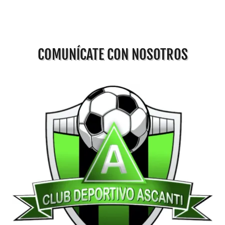
COMUNÍCATE CON NOSOTROS