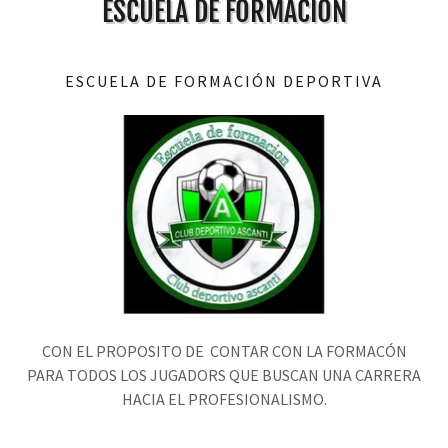
ESCUELA DE FORMACIÓN
ESCUELA DE FORMACIÓN DEPORTIVA
CON EL PROPOSITO DE CONTAR CON LA FORMACÓN
PARA TODOS LOS JUGADORS QUE BUSCAN UNA CARRERA
HACIA EL PROFESIONALISMO.