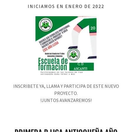
INICIAMOS EN ENERO DE 2022
INSCRIBETE YA, LLAMA Y PARTICIPA DE ESTE NUEVO
PROYECTO.
!JUNTOS AVANZAREMOS!