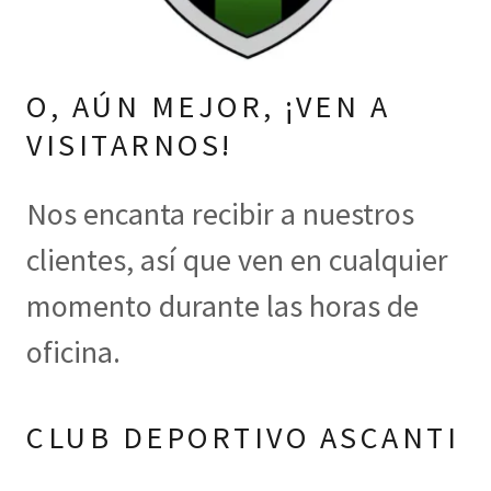
O, AÚN MEJOR, ¡VEN A
VISITARNOS!
Nos encanta recibir a nuestros
clientes, así que ven en cualquier
momento durante las horas de
oficina.
CLUB DEPORTIVO ASCANTI